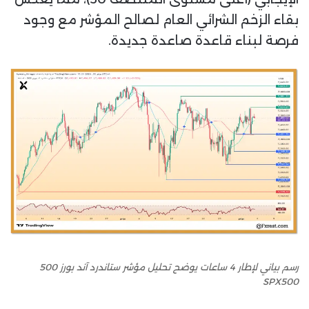
بقاء الزخم الشرائي العام لصالح المؤشر مع وجود
فرصة لبناء قاعدة صاعدة جديدة.
رسم بياني لإطار 4 ساعات يوضح تحليل مؤشر ستاندرد آند بورز 500
SPX500