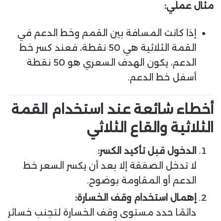
مثال عملي:
إذا كانت المسافة بين القمم وخط الدعم في
القمة الثلاثية هي 50 نقطة، فعند كسر خط
الدعم، يكون الهدف السعري هو 50 نقطة
أسفل خط الدعم.
أخطاء شائعة عند استخدام القمة
الثلاثية والقاع الثلاثي
الدخول قبل تأكيد الكسر:
لا تدخل الصفقة إلا بعد أن يكسر السعر خط
الدعم أو المقاومة بوضوح.
إهمال استخدام وقف الخسارة:
دائمًا حدد مستوى وقف الخسارة لتجنب خسائر