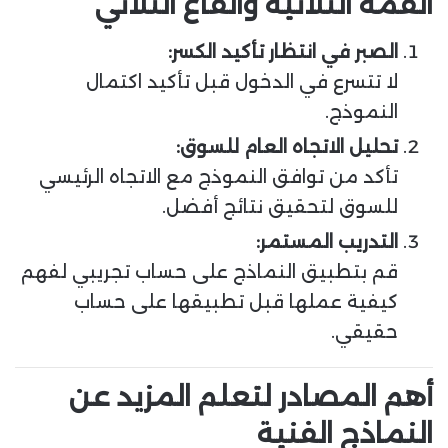
القمة الثلاثية والقاع الثلاثي
الصبر في انتظار تأكيد الكسر:
لا تتسرع في الدخول قبل تأكيد اكتمال
النموذج.
تحليل الاتجاه العام للسوق:
تأكد من توافق النموذج مع الاتجاه الرئيسي
للسوق لتحقيق نتائج أفضل.
التدريب المستمر:
قم بتطبيق النماذج على حساب تجريبي لفهم
كيفية عملها قبل تطبيقها على حساب
حقيقي.
أهم المصادر لتعلم المزيد عن
النماذج الفنية