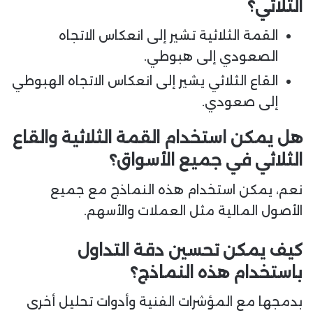
الثلاثي؟
القمة الثلاثية تشير إلى انعكاس الاتجاه
الصعودي إلى هبوطي.
القاع الثلاثي يشير إلى انعكاس الاتجاه الهبوطي
إلى صعودي.
هل يمكن استخدام القمة الثلاثية والقاع
الثلاثي في جميع الأسواق؟
نعم، يمكن استخدام هذه النماذج مع جميع
الأصول المالية مثل العملات والأسهم.
كيف يمكن تحسين دقة التداول
باستخدام هذه النماذج؟
بدمجها مع المؤشرات الفنية وأدوات تحليل أخرى