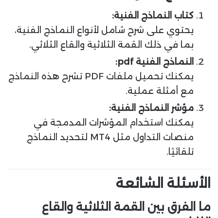
كتاب النماذج الفنية:
يحتوي على شرح شامل لأنواع النماذج الفنية،
بما في ذلك القمة الثلاثية والقاع الثلاثي.
النماذج الفنية pdf:
يمكنك تحميل ملفات PDF تشرح هذه النماذج
مع أمثلة عملية.
مؤشر النماذج الفنية:
يمكنك استخدام المؤشرات المدمجة في
منصات التداول مثل MT4 لتحديد النماذج
تلقائيًا.
الأسئلة الشائعة
ما الفرق بين القمة الثلاثية والقاع