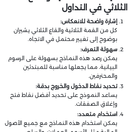
الثلاثي في التداول
إشارة واضحة للانعكاس:
كل من القمة الثلاثية والقاع الثلاثي يشيران
بوضوح إلى تغيير محتمل في الاتجاه.
سهولة التعرف:
يمكن رصد هذه النماذج بسهولة على الرسوم
البيانية، مما يجعلها مناسبة للمبتدئين
والمحترفين.
تحديد نقاط الدخول والخروج بدقة:
يساعد النموذج على تحديد أفضل نقاط فتح
وإغلاق الصفقات.
استخدام متعدد:
يمكن استخدام هذه النماذج مع جميع الأصول
المالية مثل الأسهم، العملات، والسلع.