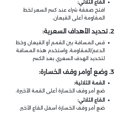
القاع الثلاثي:
افتح صفقة شراء عند كسر السعر لخط
المقاومة أعلى القيعان.
2. تحديد الأهداف السعرية:
قس المسافة بين القمم أو القيعان وخط
الدعم/المقاومة، واستخدم هذه المسافة
لتحديد الهدف السعري بعد الكسر.
3. وضع أوامر وقف الخسارة:
القمة الثلاثية:
ضع أمر وقف الخسارة أعلى القمة الأخيرة.
القاع الثلاثي:
ضع أمر وقف الخسارة أسفل القاع الأخير.