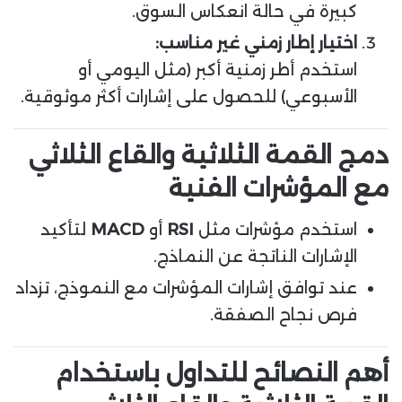
كبيرة في حالة انعكاس السوق.
اختيار إطار زمني غير مناسب:
استخدم أطر زمنية أكبر (مثل اليومي أو
الأسبوعي) للحصول على إشارات أكثر موثوقية.
دمج القمة الثلاثية والقاع الثلاثي
مع المؤشرات الفنية
استخدم مؤشرات مثل
RSI
أو
MACD
لتأكيد
الإشارات الناتجة عن النماذج.
عند توافق إشارات المؤشرات مع النموذج، تزداد
فرص نجاح الصفقة.
أهم النصائح للتداول باستخدام