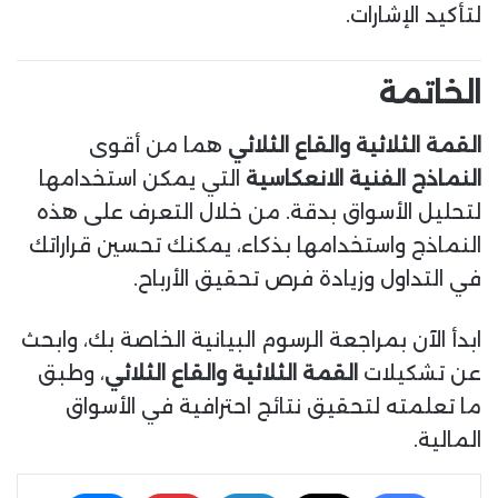
لتأكيد الإشارات.
الخاتمة
القمة الثلاثية والقاع الثلاثي
هما من أقوى
النماذج الفنية الانعكاسية
التي يمكن استخدامها
لتحليل الأسواق بدقة. من خلال التعرف على هذه
النماذج واستخدامها بذكاء، يمكنك تحسين قراراتك
في التداول وزيادة فرص تحقيق الأرباح.
ابدأ الآن بمراجعة الرسوم البيانية الخاصة بك، وابحث
عن تشكيلات
القمة الثلاثية والقاع الثلاثي
، وطبق
ما تعلمته لتحقيق نتائج احترافية في الأسواق
المالية.