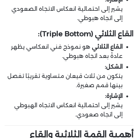
يشير إلى احتمالية انعكاس الاتجاه الصعودي
إلى اتجاه هبوطي.
القاع الثلاثي (Triple Bottom):
القاع الثلاثي
هو نموذج فني انعكاسي يظهر
عادةً بعد اتجاه هبوطي.
الشكل:
يتكون من ثلاث قيعان متساوية تقريبًا تفصل
بينها قمم صغيرة.
الإشارة:
يشير إلى احتمالية انعكاس الاتجاه الهبوطي
إلى اتجاه صعودي.
أهمية القمة الثلاثية والقاع