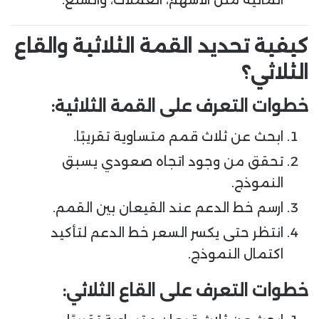
كيفية تحديد القمة الثلاثية والقاع
الثلاثي؟
خطوات التعرف على القمة الثلاثية:
ابحث عن ثلاث قمم متساوية تقريبًا.
تحقق من وجود اتجاه صعودي يسبق
النموذج.
ارسم خط الدعم عند القيعان بين القمم.
انتظر حتى يكسر السعر خط الدعم لتأكيد
اكتمال النموذج.
خطوات التعرف على القاع الثلاثي: