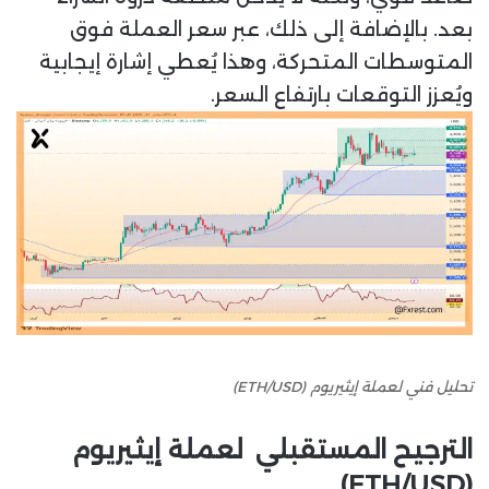
بعد. بالإضافة إلى ذلك، عبر سعر العملة فوق
المتوسطات المتحركة، وهذا يُعطي إشارة إيجابية
ويُعزز التوقعات بارتفاع السعر.
تحليل فني لعملة إيثيريوم (ETH/USD)
الترجيح المستقبلي
لعملة إيثيريوم
(ETH/USD)