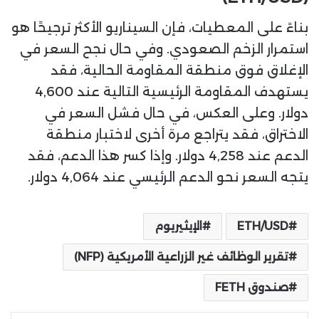
بناءً على المعطيات، فإن السيناريو الأكثر ترجيحًا هو
استمرار الزخم الصعودي. وفي حال نجح السعر في
الإغلاق فوق منطقة المقاومة الحالية، فقد
يستهدف المقاومة الرئيسية التالية عند 4,600
دولار. وعلى العكس، في حال فشل السعر في
الاختراق، فقد يتراجع مرة أخرى لاختبار منطقة
الدعم عند 4,258 دولار. وإذا كسر هذا الدعم، فقد
يتجه السعر نحو الدعم الرئيسي عند 4,064 دولار.
ETH/USD
الإيثيريوم
تقرير الوظائف غير الزراعية الأمريكية (NFP)
صندوق FETH