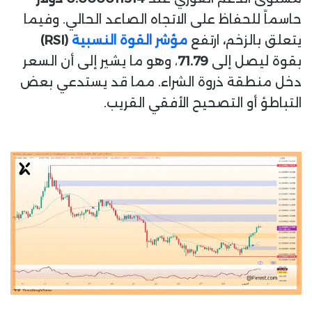
حاسماً للحفاظ على الاتجاه الصاعد الحالي. وفيما
يتعلق بالزخم
،
ارتفع
مؤشر القوة النسبية
(RSI)
بقوة ليصل إلى
71.79
، وهو ما يشير إلى أن السعر
دخل منطقة ذروة الشراء. مما قد يستدعي بعض
التباطؤ أو التصحيح الأفقي القريب.