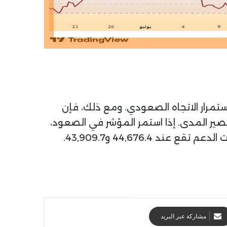
ستمرار الاتجاه الصعودي. ومع ذلك، فإن
ير المدى. إذا استمر المؤشر في الصعود،
مشاركة عبر البريد