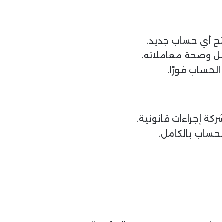
ل وصحة معاملاته.
لحساب فورًا.
كة إجراءات قانونية.
لحساب بالكامل.