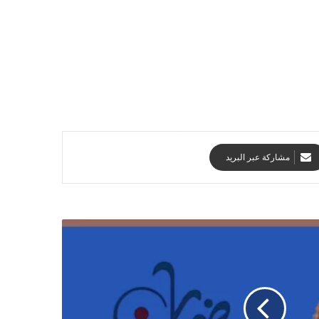
مشاركة عبر البريد