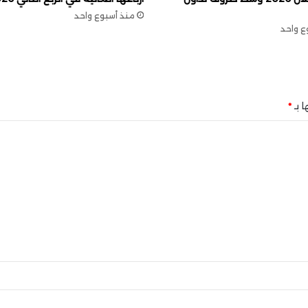
منذ أسبوع واحد
ع واحد
ا بـ
*