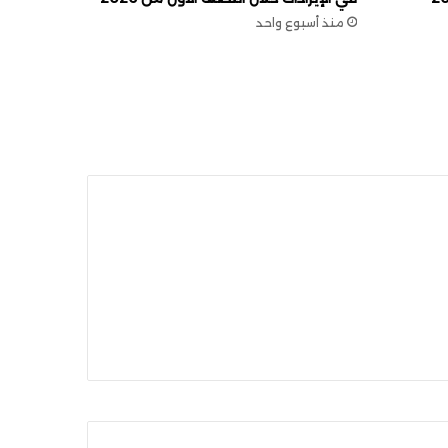
منذ أسبوع واحد