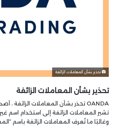
تحذير بشأن المعاملات الزائفة
تحذير بشأن المعاملات الزائفة
OANDA تحذر بشأن المعاملات الزائفة ، أصدرت
تشير المعاملات الزائفة إلى استخدام اسم غ
وغالبًا ما تُعرف المعاملات الزائفة باسم “ال