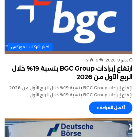
اخبار شركات الفوركس
مايو 8, 2026
0
9
ارتفاع إيرادات BGC Group بنسبة 19% خلال
الربع الأول من 2026
ارتفاع إيرادات BGC Group بنسبة 19% خلال الربع الأول من 2026
ارتفاع إيرادات BGC Group بنسبة 19% خلال الربع الأول…
أكمل القراءة »