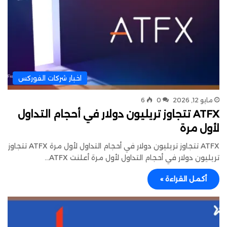
اخبار شركات الفوركس
مايو 12, 2026
0
6
ATFX تتجاوز تريليون دولار في أحجام التداول
لأول مرة
ATFX تتجاوز تريليون دولار في أحجام التداول لأول مرة ATFX تتجاوز
تريليون دولار في أحجام التداول لأول مرة أعلنت ATFX…
أكمل القراءة »