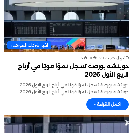
اخبار شركات الفوركس
أبريل 27, 2026
0
5
دويتشه بورصة تسجل نموًا قويًا في أرباح
الربع الأول 2026
دويتشه بورصة تسجل نموًا قويًا في أرباح الربع الأول 2026
دويتشه بورصة تسجل نموًا قويًا في أرباح الربع الأول 2026…
أكمل القراءة »