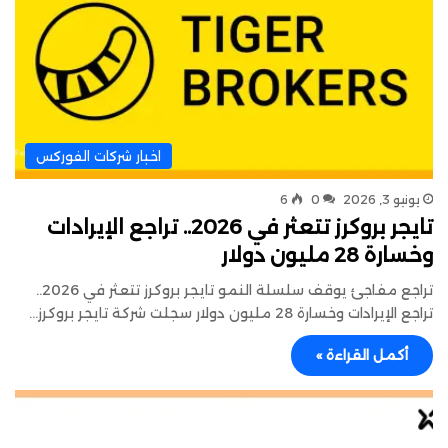
اخبار شركات الفوركس
يونيو 3, 2026
0
6
تايجر بروكرز تتعثر في 2026.. تراجع الإيرادات
وخسارة 28 مليون دولار
تراجع مفاجئ يوقف سلسلة النمو تايجر بروكرز تتعثر في 2026..
تراجع الإيرادات وخسارة 28 مليون دولار سجلت شركة تايجر بروكرز…
أكمل القراءة »