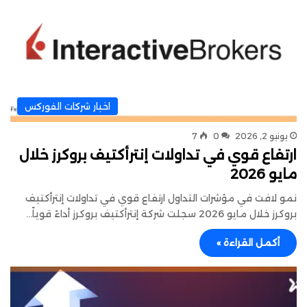
اخبار شركات الفوركس
يونيو 2, 2026
0
7
ارتفاع قوي في تداولات إنترأكتيف بروكرز خلال
مايو 2026
نمو لافت في مؤشرات التداول ارتفاع قوي في تداولات إنترأكتيف
بروكرز خلال مايو 2026 سجلت شركة إنترأكتيف بروكرز أداءً قوياً…
أكمل القراءة »