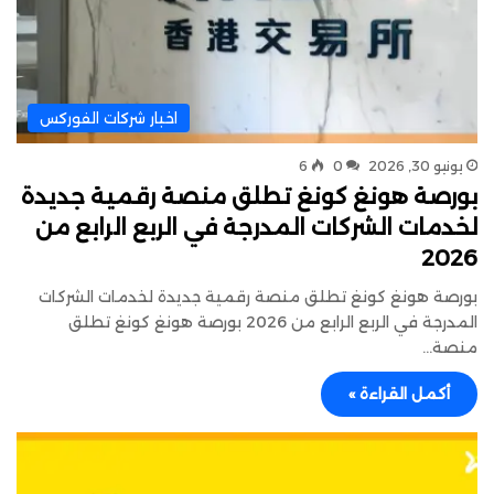
اخبار شركات الفوركس
يونيو 30, 2026
0
6
بورصة هونغ كونغ تطلق منصة رقمية جديدة
لخدمات الشركات المدرجة في الربع الرابع من
2026
بورصة هونغ كونغ تطلق منصة رقمية جديدة لخدمات الشركات
المدرجة في الربع الرابع من 2026 بورصة هونغ كونغ تطلق
منصة…
أكمل القراءة »