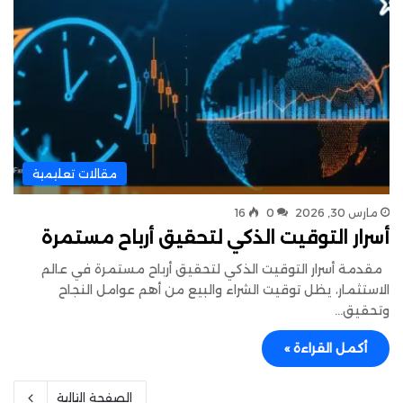
مقالات تعليمية
مارس 30, 2026
0
16
أسرار التوقيت الذكي لتحقيق أرباح مستمرة
مقدمة أسرار التوقيت الذكي لتحقيق أرباح مستمرة في عالم
الاستثمار، يظل توقيت الشراء والبيع من أهم عوامل النجاح
وتحقيق…
أكمل القراءة »
الصفحة التالية