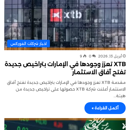
اخبار شركات الفوركس
أبريل 13, 2026
0
9
XTB تعزز وجودها في الإمارات بتراخيص جديدة
تفتح آفاق الاستثمار
مقدمة XTB تعزز وجودها في الإمارات بتراخيص جديدة تفتح آفاق
الاستثمار أعلنت شركة XTB حصولها على تراخيص جديدة من
هيئة…
أكمل القراءة »