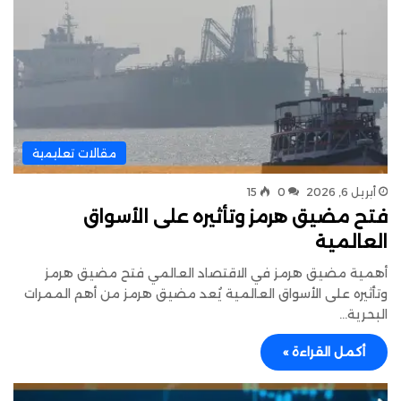
مقالات تعليمية
أبريل 6, 2026
0
15
فتح مضيق هرمز وتأثيره على الأسواق
العالمية
أهمية مضيق هرمز في الاقتصاد العالمي فتح مضيق هرمز
وتأثيره على الأسواق العالمية يُعد مضيق هرمز من أهم الممرات
البحرية…
أكمل القراءة »