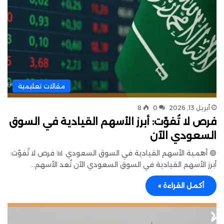
مقالات تعليمية
أبريل 13, 2026
0
8
فرص لا تُفوّت: أبرز الأسهم القيادية في السوق
السعودي الآن
🟢 أهمية الأسهم القيادية في السوق السعودي 📊 فرص لا تُفوّت:
أبرز الأسهم القيادية في السوق السعودي الآن تُعد الأسهم…
أكمل القراءة »