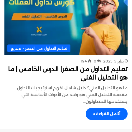
تعليم التداول من الصفر - فيديو
يناير 5, 2025
0
194
تعليم التداول من الصفر| الدرس الخامس | ما
هو التحليل الفنى
ما هو التحليل الفني؟ دليل شامل لفهم استراتيجيات التداول
مقدمة التحليل الفني هو واحد من الأدوات الأساسية التي
يستخدمها المتداولون…
أكمل القراءة »