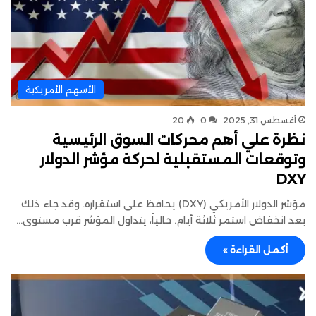
الأسهم الأمريكية
أغسطس 31, 2025
0
20
نظرة علي أهم محركات السوق الرئيسية
وتوقعات المستقبلية لحركة مؤشر الدولار
DXY
مؤشر الدولار الأمريكي (DXY) يحافظ على استقراره. وقد جاء ذلك
بعد انخفاض استمر ثلاثة أيام. حالياً، يتداول المؤشر قرب مستوى…
أكمل القراءة »