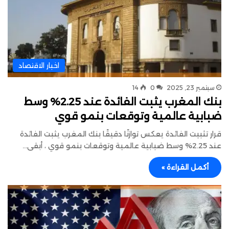
اخبار الاقتصاد
سبتمبر 23, 2025
0
14
بنك المغرب يثبت الفائدة عند 2.25% وسط
ضبابية عالمية وتوقعات بنمو قوي
قرار تثبيت الفائدة يعكس توازنًا دقيقًا بنك المغرب يثبت الفائدة
عند 2.25% وسط ضبابية عالمية وتوقعات بنمو قوي ، أبقى…
أكمل القراءة »