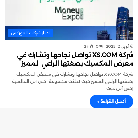
اخبار شركات الفوركس
أبريل 2, 2025
0
24
شركة XS.COM تواصل نجاحها وتشارك في
معرض المكسيك بصفتها الراعي المميز
شركة XS.COM تواصل نجاحها وتشارك في معرض المكسيك
بصفتها الراعي المميز حيث أعلنت مجموعة إكس أس العالمية
إكس أس دوت…
أكمل القراءة »