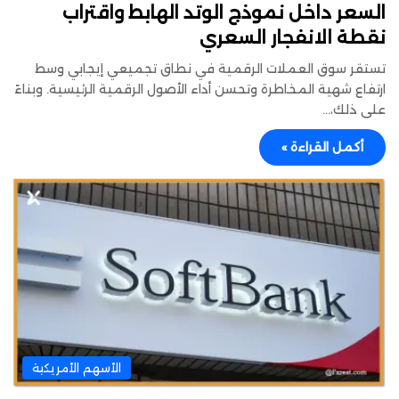
السعر داخل نموذج الوتد الهابط واقتراب
نقطة الانفجار السعري
تستقر سوق العملات الرقمية في نطاق تجميعي إيجابي وسط
ارتفاع شهية المخاطرة وتحسن أداء الأصول الرقمية الرئيسية. وبناءً
على ذلك،…
أكمل القراءة »
الأسهم الأمريكية