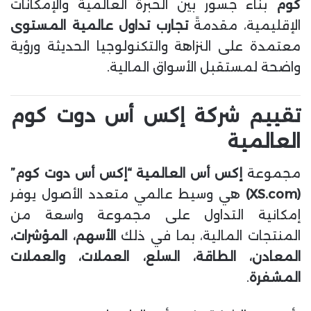
كوم
بناء جسور بين الخبرة العالمية والإمكانات
الإقليمية، مقدمةً
تجارب تداول عالمية المستوى
معتمدة على النزاهة والتكنولوجيا الحديثة ورؤية
واضحة لمستقبل الأسواق المالية.
تقييم شركة إكس أس دوت كوم
العالمية
مجموعة
إكس أس العالمية “إكس أس دوت كوم”
(XS.com)
هي وسيط عالمي متعدد الأصول يوفر
إمكانية التداول على مجموعة واسعة من
المنتجات المالية، بما في ذلك
الأسهم، المؤشرات،
المعادن، الطاقة، السلع، العملات، والعملات
المشفرة
.