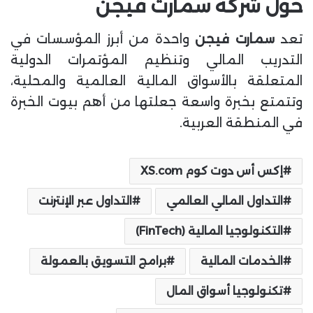
حول شركة سمارت فيجن
تعد
سمارت فيجن
واحدة من أبرز المؤسسات في
التدريب المالي وتنظيم المؤتمرات الدولية
المتعلقة بالأسواق المالية العالمية والمحلية،
وتتمتع بخبرة واسعة جعلتها من أهم بيوت الخبرة
في المنطقة العربية.
إكس أس دوت كوم XS.com
التداول المالي العالمي
التداول عبر الإنترنت
التكنولوجيا المالية (FinTech)
الخدمات المالية
برامج التسويق بالعمولة
تكنولوجيا أسواق المال