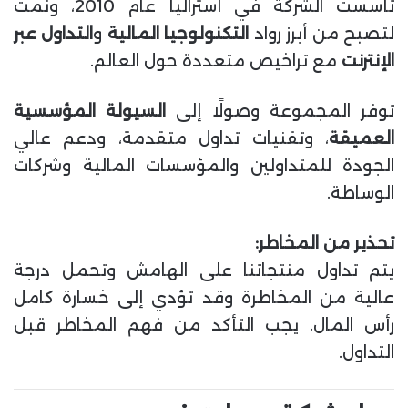
تأسست الشركة في أستراليا عام 2010، ونمت
لتصبح من أبرز رواد
التكنولوجيا المالية
و
التداول عبر
الإنترنت
مع تراخيص متعددة حول العالم.
توفر المجموعة وصولًا إلى
السيولة المؤسسية
العميقة
، وتقنيات تداول متقدمة، ودعم عالي
الجودة للمتداولين والمؤسسات المالية وشركات
الوساطة.
تحذير من المخاطر:
يتم تداول منتجاتنا على الهامش وتحمل درجة
عالية من المخاطرة وقد تؤدي إلى خسارة كامل
رأس المال. يجب التأكد من فهم المخاطر قبل
التداول.