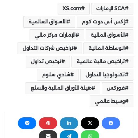
SCA الإمارات
XS.com
إكس أس دوت كوم
الأسواق العالمية
الأسواق المالية
الإمارات مركز مالي
الوساطة المالية
تراخيص شركات التداول
تراخيص مالية عالمية
ترخيص تداول
تكنولوجيا التداول
شادي سلوم
فوركس
هيئة الأوراق المالية والسلع
وسيط عالمي