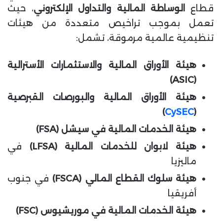
قطاع
الوساطة المالية والتداول الإلكتروني
، حيث
تعمل بموجب تراخيص متعددة من هيئات
تنظيمية عالمية مرموقة، تشمل:
هيئة الأوراق المالية والاستثمارات الأسترالية
(ASIC)
هيئة الأوراق المالية والبورصات القبرصية
)
CySEC
(
هيئة الخدمات المالية في سيشل (FSA)
هيئة لابوان للخدمات المالية (LFSA)
في
ماليزيا
هيئة سلوك القطاع المالي (FSCA)
في جنوب
أفريقيا
هيئة الخدمات المالية في موريشيوس (FSC)