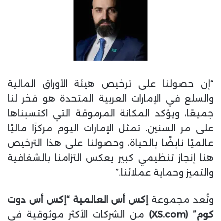
“إن حصولنا على ترخيص هيئة الأوراق المالية
والسلع في الإمارات العربية المتحدة هو فخر لنا
جميعًا، ويؤكد المكانة المرموقة التي اكتسبناها
على مر السنين. تمثل الإمارات اليوم مركزًا ماليًا
عالميًا نابضًا بالحياة، وحصولنا على هذا الترخيص
هنا إنجاز تنظيمي كبير يعكس التزامنا بالشفافية
والتميز وحماية عملائنا.”
وتُعد مجموعة
إكس أس العالمية “إكس أس دوت
كوم” (XS.com)
من الشركات الأكثر موثوقية في