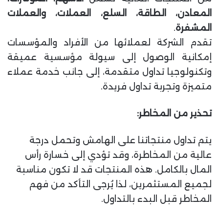
المعادن، الطاقة، السلع، العملات، والعملات
المشفرة
.
تقدم الشركة لعملائها من الأفراد والمؤسسات
إمكانية الوصول إلى سيولة مؤسسية عميقة
وتكنولوجيا تداول متقدمة، إلى جانب خدمة عملاء
متميزة وتجربة تداول فريدة.
تحذير من المخاطر:
يتم تداول منتجاتنا على الهامش وتحمل درجة
عالية من المخاطرة، وقد تؤدي إلى خسارة رأس
المال بالكامل. هذه المنتجات قد لا تكون مناسبة
لجميع المستثمرين، لذا يُرجى التأكد من فهم
المخاطر قبل البدء بالتداول.