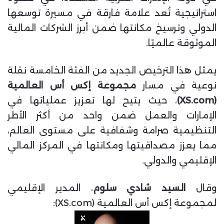
استراتيجية تُعد علامة فارقة في مسيرة توسعها
الدولي وترسيخ مكانتها ضمن أبرز الشركات المالية
الموثوقة عالميًا.
يمثل هذا الترخيص الجديد من الفئة الخامسة نقلة
نوعية في مسار
مجموعة إكس أس العالمية
(XS.com)
، حيث يتيح لها تعزيز عملياتها في
الإمارات والعمل ضمن واحد من أكثر الأطر
التنظيمية صرامة وشفافية على مستوى العالم،
مما يعزز مصداقيتها ومكانتها في المركز المالي
الإقليمي والدولي.
وقال
السيد شادي سلوم
، المدير الإقليمي
لمجموعة إكس أس العالمية (XS.com):