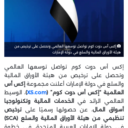
إكس أس دوت كوم تواصل توسعها العالمي وتحصل على ترخيص من
هيئة الأوراق المالية والسلع في دولة الإمارات
إكس أس دوت كوم تواصل توسعها العالمي
وتحصل على ترخيص من هيئة الأوراق المالية
والسلع في دولة الإمارات أعلنت مجموعة
إكس أس
العالمية “إكس أس دوت كوم” (
XS.com
)
، الوسيط
العالمي الرائد في
الخدمات المالية وتكنولوجيا
أسواق المال
، عن حصولها رسميًا على
ترخيص
تنظيمي من هيئة الأوراق المالية والسلع (SCA)
في دولة الإمارات العربية المتحدة، في خطوة