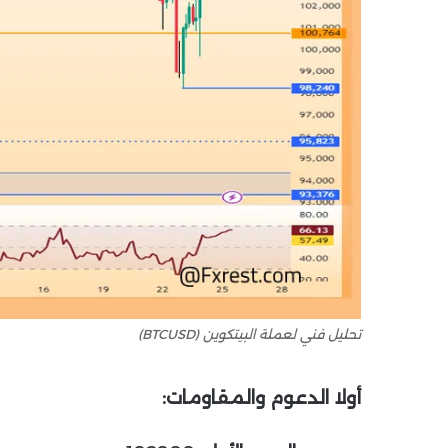
تحليل فني لعملة البيتكوين (BTCUSD)
أولا الدعوم والمقاومات
: