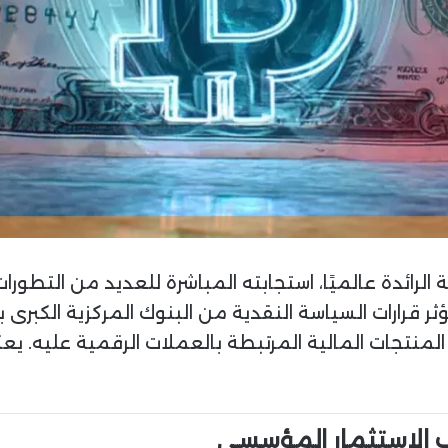
 الرائدة عالميًا، استجابته المباشرة للعديد من التطور
ثر قرارات السياسة النقدية من البنوك المركزية الكبر
لمنتجات المالية المرتبطة بالعملات الرقمية عليه. يع