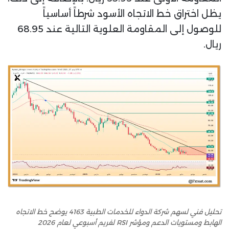
يظل اختراق خط الاتجاه الأسود شرطاً أساسياً
للوصول إلى المقاومة العلوية التالية عند 68.95
ريال.
تحليل فني لسهم شركة الدواء للخدمات الطبية 4163 يوضح خط الاتجاه
الهابط ومستويات الدعم ومؤشر RSI لفريم أسبوعي لعام 2026