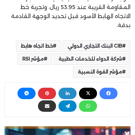
المقاومة القريبة عند 53.95 ريال. وتجربة خط
الاتجاه الهابط الأسود قبل تحديد الوجهة القادمة
بدقة.
CIB البنك التجاري الدولي
خط اتجاه هابط
شركة الدواء للخدمات الطبية
مؤشر RSI
مؤشر القوة النسبية
ا