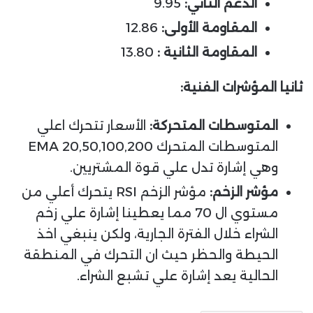
الدعم الثاني:
9.95
المقاومة الأولى:
12.86
المقاومة الثانية :
13.80
ثانيا المؤشرات الفنية:
المتوسطات المتحركة:
الأسعار تتحرك اعلي
المتوسطات المتحرك EMA 20,50,100,200
وهي إشارة تدل علي قوة المشتريين.
مؤشر الزخم:
مؤشر الزخم RSI يتحرك أعلي من
مستوي ال 70 مما يعطينا إشارة علي زخم
الشراء خلال الفترة الجارية، ولكن ينبغي اخذ
الحيطة والحظر حيث ان التحرك في المنطقة
الحالية يعد إشارة علي تشبع الشراء.