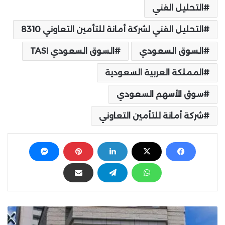
التحليل الفني
التحليل الفني لشركة أمانة للتأمين التعاوني 8310
السوق السعودي
السوق السعودي TASI
المملكة العربية السعودية
سوق الأسهم السعودي
شركة أمانة للتأمين التعاوني
J
P