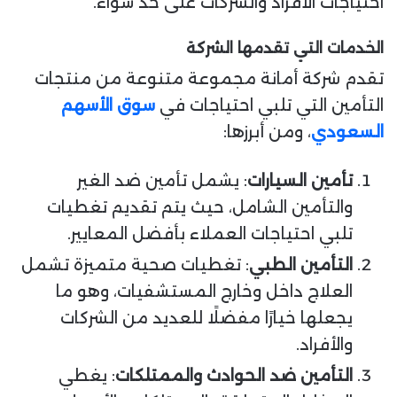
احتياجات الأفراد والشركات على حد سواء.
الخدمات التي تقدمها الشركة
تقدم شركة أمانة مجموعة متنوعة من منتجات
التأمين التي تلبي احتياجات في
سوق الأسهم
السعودي
، ومن أبرزها:
تأمين السيارات
: يشمل تأمين ضد الغير
والتأمين الشامل، حيث يتم تقديم تغطيات
تلبي احتياجات العملاء بأفضل المعايير.
التأمين الطبي
: تغطيات صحية متميزة تشمل
العلاج داخل وخارج المستشفيات، وهو ما
يجعلها خيارًا مفضلًا للعديد من الشركات
والأفراد.
التأمين ضد الحوادث والممتلكات
: يغطي