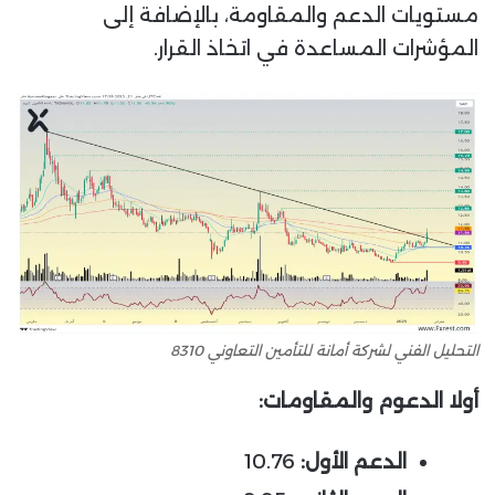
مستويات الدعم والمقاومة، بالإضافة إلى
المؤشرات المساعدة في اتخاذ القرار.
التحليل الفني لشركة أمانة للتأمين التعاوني 8310
أولا الدعوم والمقاومات
:
الدعم الأول:
10.76