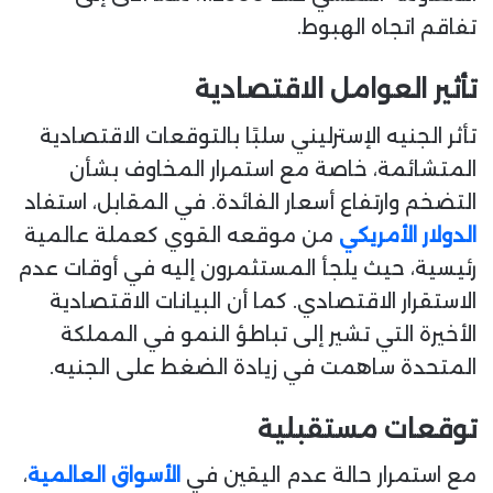
تفاقم اتجاه الهبوط.
تأثير العوامل الاقتصادية
تأثر الجنيه الإسترليني سلبًا بالتوقعات الاقتصادية
المتشائمة، خاصة مع استمرار المخاوف بشأن
التضخم وارتفاع أسعار الفائدة. في المقابل، استفاد
الدولار الأمريكي
من موقعه القوي كعملة عالمية
رئيسية، حيث يلجأ المستثمرون إليه في أوقات عدم
الاستقرار الاقتصادي. كما أن البيانات الاقتصادية
الأخيرة التي تشير إلى تباطؤ النمو في المملكة
المتحدة ساهمت في زيادة الضغط على الجنيه.
توقعات مستقبلية
مع استمرار حالة عدم اليقين في
الأسواق العالمية
،