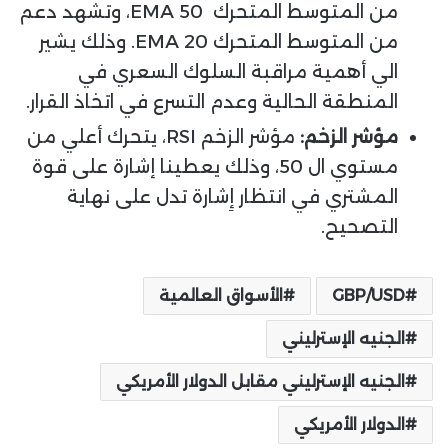
من المتوسط المتحرك EMA 50، وتشهد دعم
من المتوسط المتحرك EMA 20. وذلك يشير
الي أهمية مراقبة السلوك السعري في
المنطقة الحالية وعدم التسرع في اتخاذ القرار.
مؤشر الزخم
:
مؤشر الزخم RSI، يتحرك أعلي من
مستوي ال 50، وذلك يعطينا إشارة على قوة
المشتري في انتظار إِشارة تدل على نهاية
التصحيح.
GBP/USD
الأسواق العالمية
الجنيه الإسترليني
الجنيه الإسترليني مقابل الدولار الأمريكي
الدولار الأمريكي