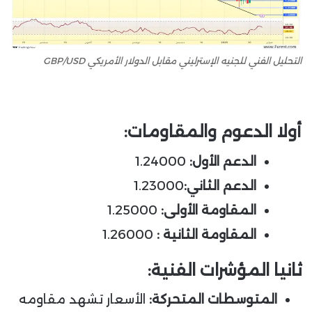
التحليل الفني للجنيه الإسترليني مقابل الدولار الأمريكي GBP/USD
أولا الدعوم والمقاومات
:
الدعم الأول:
1.24000
الدعم الثاني:
1.23000
المقاومة الأولى:
1.25000
المقاومة الثانية :
1.26000
ثانيا المؤشرات الفنية
:
المتوسطات المتحركة
:
الأسعار تشهد مقاومه