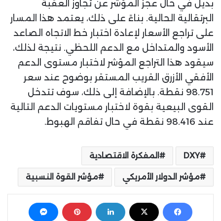
بديل في حال عجز المؤشر عن تجاوز العقبة
البرتقالية الحالية. بناءً على ذلك، يعتمد هذا المسار
على تراجع الأسعار لإعادة اختبار خط الاتجاه الصاعد
الأسود والمتداخل مع الدعم اللحظي. نتيجة لذلك،
سيقود هذا التراجع المؤشر لاختبار مستوى الدعم
الأفقي الأزرق القريب المستقر بوضوح عند سعر
98.751 نقطة. بالإضافة إلى ذلك، سوف تتدخل
القوى البيعية بقوة لاختبار مستويات الدعم التالية
عند 98.416 نقطة في حال تفاقم الهبوط.
DXY
المفكرة الاقتصادية
مؤشر الدولار الأمريكي
مؤشر القوة النسبية