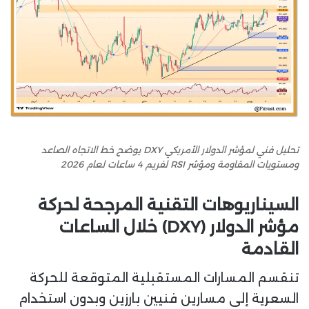
تحليل فني لمؤشر الدولار الأمريكي DXY يوضح خط الاتجاه الصاعد
ومستويات المقاومة ومؤشر RSI لفريم 4 ساعات لعام 2026
السيناريوهات التقنية المرجحة لحركة
مؤشر الدولار (DXY) خلال الساعات
القادمة
تنقسم المسارات المستقبلية المتوقعة للحركة
السعرية إلى مسارين فنيين بارزين وبدون استخدام