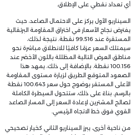
أي تعداد نقطي على الإطلاق.
السيناريو الأول يركز على الاحتمال الصاعد، حيث
يفترض نجاح الأسعار في اختراق المقاومة البرتقالية
المستقرة عند 99.516 نقطة. نتيجة لذلك،
سيمتلك السعر عزمًا كافيًا للانطلاق مباشرة نحو
مناطق العرض التالية المظللة باللون الأخضر عند
100.156 نقطة. بالإضافة إلى ذلك، يمهد هذا
الصعود المتوقع الطريق لزيارة مستوى المقاومة
الأعلى المستقر بوضوح حول سعر 100.643 نقطة
بالرسم. بناءً على ذلك، ستتحول السيطرة الكاملة
لصالح المشترين لإعادة السعر إلى المسار الصاعد
القوي فوق خط الاتجاه الرئيسي.
من ناحية أخرى، يبرز السيناريو الثاني كخيار تصحيحي