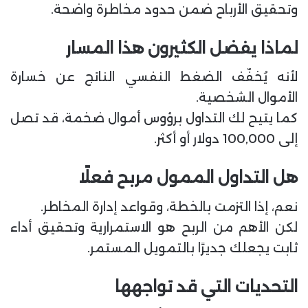
وتحقيق الأرباح ضمن حدود مخاطرة واضحة.
لماذا يفضل الكثيرون هذا المسار
لأنه يُخفّف الضغط النفسي الناتج عن خسارة
الأموال الشخصية.
كما يتيح لك التداول برؤوس أموال ضخمة، قد تصل
إلى 100,000 دولار أو أكثر.
هل التداول الممول مربح فعلًا
نعم، إذا التزمت بالخطة، وقواعد إدارة المخاطر.
لكن الأهم من الربح هو الاستمرارية وتحقيق أداء
ثابت يجعلك جديرًا بالتمويل المستمر.
التحديات التي قد تواجهها