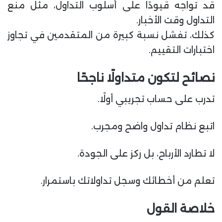
قد تواجه قيودًا على أسلوب التداول، مثل منع
التداول وقت الأخبار.
كذلك، تفشل نسبة كبيرة من المتقدمين في تجاوز
اختبارات التقييم.
نصائح لتكون متداولًا ناجحًا
تدرب على حساب تجريبي أولًا.
اتبع نظام تداول واضح ومجرب.
لا تطارد الأرباح، بل ركز على الجودة.
تعلم من أخطائك وسجل تداولاتك باستمرار.
خلاصة القول