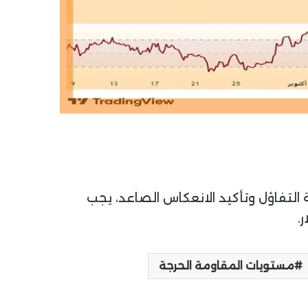
ة التفاؤل وتأكيد الانعكاس الصاعد، يجب
مستويات المقاومة الحرجة