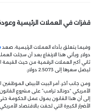
قفزات في العملات الرئيسية وعود
وفيما يتعلق بأداء العملات الرئيسية، صعد
س
دولار. ويأتي هذا الارتفاع بعد أن سجلت الع
ليصل سعرها إلى 2.5073 دولار.
ومن جانب آخر، أمر البيت الأبيض الموظفين ال
إلى أن هذا القانون يمول عمل الحكومة حتى ن
الأضرار الكبيرة التي لحقت بالاقتصاد الأمريكي.