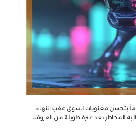
عوماً بتحسن معنويات السوق عقب انتهاء
لية المخاطر بعد فترة طويلة من العزوف،