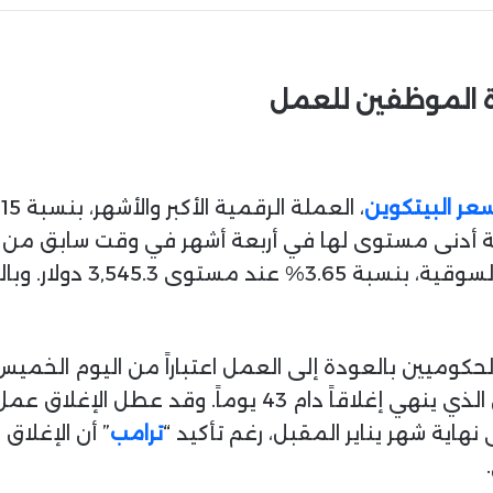
ة الموظفين للعمل
عر البيتكوين
ملة أدنى مستوى لها في أربعة أشهر في وقت سابق من ال
حكوميين بالعودة إلى العمل اعتباراً من اليوم الخميس
هاية شهر يناير المقبل، رغم تأكيد “
ترامب
” أن الإغلاق 