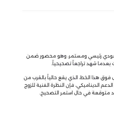
تجاه صعودي رئيسي ومستمر، وهو محصور ضمن
فوق هذا الخط، الذي يقع حالياً بالقرب من
 هذا الدعم الديناميكي، فإن النظرة الفنية للزوج