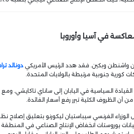
عاكسة في آسيا وأوروبا
ن واشنطن وبكين. فقد هدد الرئيس الأمريكي
دونالد تر
 كورية جنوبية مرتبطة بالولايات المتحدة.
ن أن الظروف الكلية تبرر رفع أسعار الفائدة.