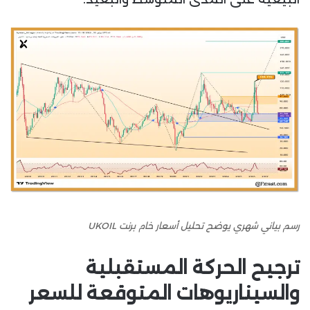
رسم بياني شهري يوضح تحليل أسعار خام برنت UKOIL
ترجيح الحركة المستقبلية
والسيناريوهات المتوقعة للسعر