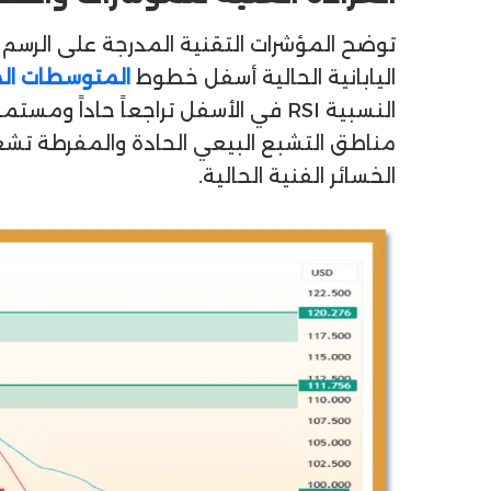
توضح المؤشرات التقنية المدرجة على الرسم ال
اليابانية الحالية أسفل خطوط
المتوسطات ال
مناطق التشبع البيعي الحادة والمفرطة تشغيل
الخسائر الفنية الحالية.