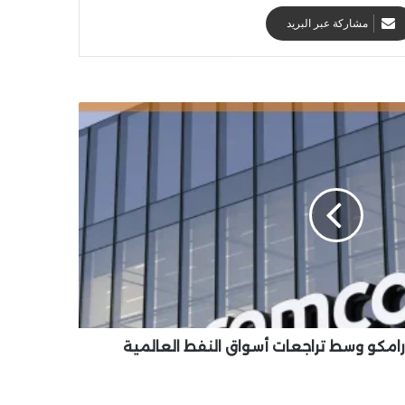
مشاركة عبر البريد
رامكو وسط تراجعات أسواق النفط العالمية