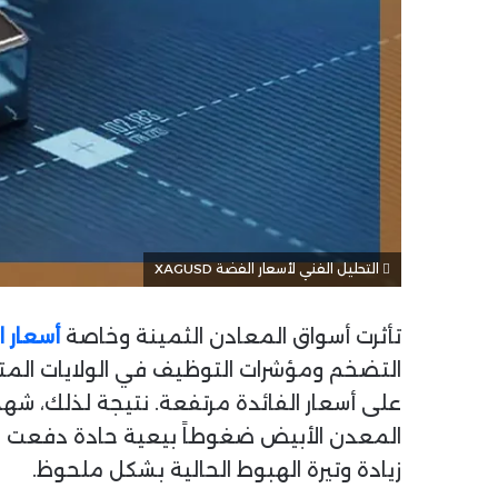
التحليل الفني لأسعار الفضة XAGUSD
تأثرت أسواق المعادن الثمينة وخاصة
أسعار 
التضخم ومؤشرات التوظيف في الولايات المتحدة
على أسعار الفائدة مرتفعة. نتيجة لذلك، شهدن
المعدن الأبيض ضغوطاً بيعية حادة دفعت ال
زيادة وتيرة الهبوط الحالية بشكل ملحوظ.