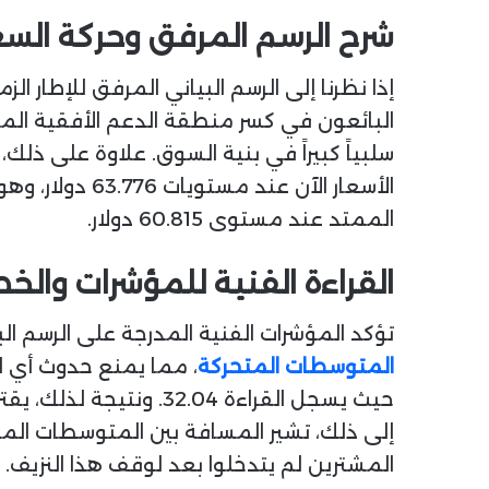
شرح الرسم المرفق وحركة السعر
إذا نظرنا إلى الرسم البياني المرفق للإطار ا
سلبياً كبيراً في بنية السوق. علاوة على ذلك
الأسعار الآن 
الممتد عند مستوى 60.815 دولار.
القراءة الفنية للمؤشرات والخط
تؤكد المؤشرات الفنية المدرجة على الرسم الب
المتوسطات المتحركة
حيث يسجل القراءة .04
إلى ذلك، تشير المسافة بين المتوسطات المتح
المشترين لم يتدخلوا بعد لوقف هذا النزيف.