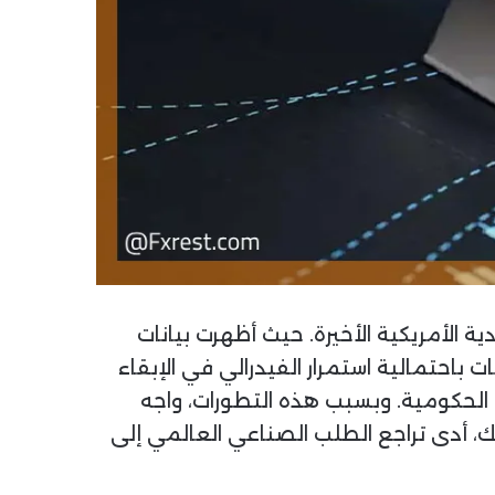
ة الأمريكية الأخيرة. حيث أظهرت بيانات
باحتمالية استمرار الفيدرالي في الإبقاء
ت الحكومية. وبسبب هذه التطورات، واجه
 أدى تراجع الطلب الصناعي العالمي إلى