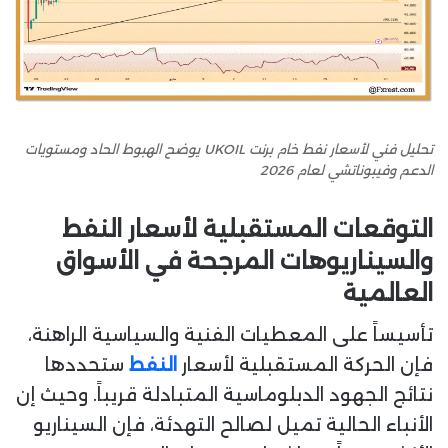
تحليل فني لأسعار نفط خام برنت UKOIL يوضح الهبوط الحاد ومستويات
الدعم وفيبوناتشي لعام 2026
التوقعات المستقبلية لأسعار النفط
والسيناريوهات المرجحة في الأسواق
العالمية
تأسيساً على المعطيات الفنية والسياسية الراهنة،
فإن الحركة المستقبلية لأسعار
النفط
ستحددها
نتائج الجهود الدبلوماسية المتبادلة قريباً. وحيث إن
الأنباء الحالية تميل لصالح التهدئة، فإن السيناريو