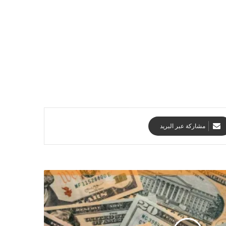
مشاركة عبر البريد