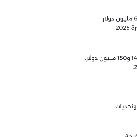
تحديات.
ضحة.