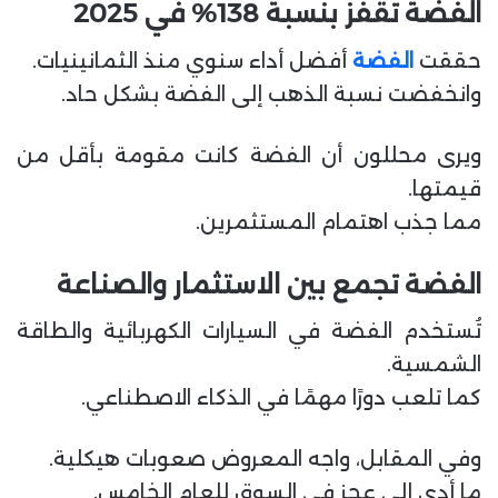
الفضة تقفز بنسبة 138% في 2025
حققت
الفضة
أفضل أداء سنوي منذ الثمانينيات.
وانخفضت نسبة الذهب إلى الفضة بشكل حاد.
ويرى محللون أن الفضة كانت مقومة بأقل من
قيمتها.
مما جذب اهتمام المستثمرين.
الفضة تجمع بين الاستثمار والصناعة
تُستخدم الفضة في السيارات الكهربائية والطاقة
الشمسية.
كما تلعب دورًا مهمًا في الذكاء الاصطناعي.
وفي المقابل، واجه المعروض صعوبات هيكلية.
ما أدى إلى عجز في السوق للعام الخامس.