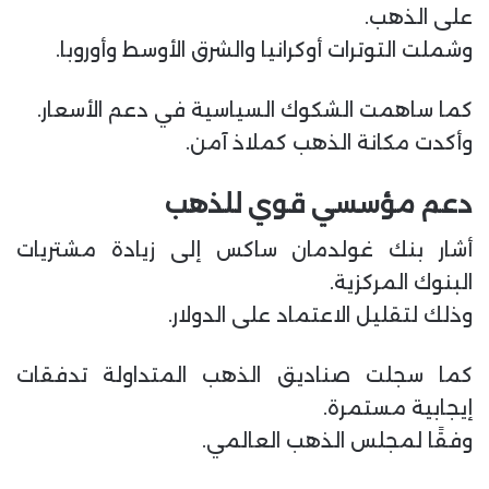
على الذهب.
وشملت التوترات أوكرانيا والشرق الأوسط وأوروبا.
كما ساهمت الشكوك السياسية في دعم الأسعار.
وأكدت مكانة الذهب كملاذ آمن.
دعم مؤسسي قوي للذهب
أشار بنك غولدمان ساكس إلى زيادة مشتريات
البنوك المركزية.
وذلك لتقليل الاعتماد على الدولار.
كما سجلت صناديق الذهب المتداولة تدفقات
إيجابية مستمرة.
وفقًا لمجلس الذهب العالمي.