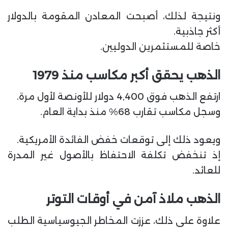
ونتيجة لذلك، أصبحت المعادن المقومة بالدولار
أكثر جاذبية.
خاصة للمستثمرين الدوليين.
الذهب يحقق أكبر مكاسب منذ 1979
ارتفع الذهب فوق 4,400 دولار للأونصة لأول مرة.
وسجل مكاسب تقارب 68% منذ بداية العام.
ويعود ذلك إلى توقعات خفض الفائدة الأمريكية.
إذ تنخفض تكلفة الاحتفاظ بالأصول غير المدرة
للعائد.
الذهب ملاذ آمن في أوقات التوتر
علاوة على ذلك، عززت المخاطر الجيوسياسية الطلب