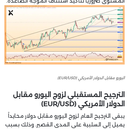
المستوى ضرورياً لتأكيد استئناف الموجة الصاعدة.
اليورو مقابل الدولار الأمريكي (EUR/USD)
الترجيح المستقبلي لزوج اليورو مقابل
الدولار الأمريكي (EUR/USD)
يبقى الترجيح العام لزوج اليورو مقابل دولار محايداً
يميل إلى السلبية على المدى القصير. وذلك بسبب