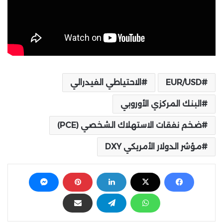
EUR/USD
الاحتياطي الفيدرالي
البنك المركزي الأوروبي
ضخم نفقات الاستهلاك الشخصي (PCE)
مؤشر الدولار الأمريكي DXY