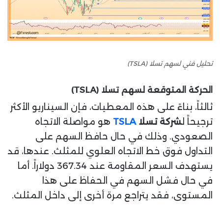
تحليل فني لسهم تسلا (TSLA)
الحركة المتوقعة
لسهم تسلا (TSLA)
ثالثاً، بناءً على هذه المعطيات، فإن السيناريو الأكثر
ترجيحاً ل
شركة تسلا
TSLA
هو مواصلة الاتجاه
الصعودي. وذلك في حال حافظ السهم على
التداول فوق خط الاتجاه العلوي للمثلث. عندها، قد
يستهدف السعر المقاومة عند 367.34 دولاراً. أما
في حال فشل السهم في الحفاظ على هذا
المستوى، فقد يتراجع مرة أخرى إلى داخل المثلث.