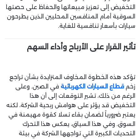
التخفيض إلى تعزيز مبيعاتها والحفاظ على حصتها
السوقية أمام المنافسين المحليين الذين يطرحون
سيارات بأسعار تنافسية للغاية.
تأثير القرار على الأرباح وأداء السهم
تؤكد هذه الخطوة المخاوف المتزايدة بشأن تراجع
زخم
قطاع السيارات الكهربائية
في الصين. وعلى
الرغم من ذلك، تشير التوقعات إلى أن هذا
التخفيض قد يؤثر على هوامش ربحية الشركة، لكنه
يعتبر ضرورياً لضمان بقاء تسلا كقوة مهيمنة في
السوق. وفي هذا السياق، يعكس هذا التحرك
التحديات الكبيرة التي تواجهها الشركة في بيئة