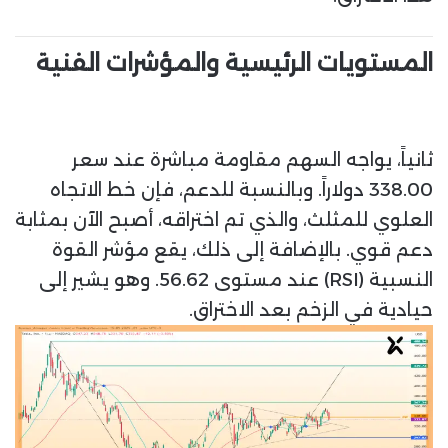
المستويات الرئيسية والمؤشرات الفنية
ثانياً، يواجه السهم مقاومة مباشرة عند سعر
338.00 دولاراً. وبالنسبة للدعم، فإن خط الاتجاه
العلوي للمثلث، والذي تم اختراقه، أصبح الآن بمثابة
دعم قوي. بالإضافة إلى ذلك، يقع مؤشر القوة
النسبية (RSI) عند مستوى 56.62. وهو يشير إلى
حيادية في الزخم بعد الاختراق.