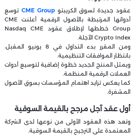
ا
عقود جديدة لسوق الكريبتو
CME Group
توسع
أدواتها المرتبطة بالأصول الرقمية أعلنت CME
Group خططها لإطلاق عقود Nasdaq CME
Crypto Index الآجلة.
ومن المقرر بدء التداول في 8 يونيو المقبل،
بانتظار الموافقات التنظيمية.
ويمثل المنتج الجديد خطوة إضافية لتوسيع أدوات
العملات الرقمية المنظمة.
كما يعكس تزايد اهتمام المؤسسات بسوق الأصول
المشفرة.
أول عقد آجل مرجح بالقيمة السوقية
وتعد هذه العقود الأولى من نوعها لدى الشركة
المعتمدة على الترجيح بالقيمة السوقية.