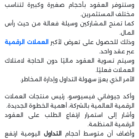
وستتوفر العقود بأحجام صغيرة وكبيرة لتناسب
مختلف المستثمرين.
كما تمنح المشاركين وسيلة فعالة من حيث رأس
المال.
وذلك للحصول على تعرض لأكبر
العملات الرقمية
عبر عقد واحد.
وسيتم تسوية العقود ماليًا دون الحاجة لامتلاك
العملات فعليًا.
الأمر الذي يعزز سهولة التداول وإدارة المخاطر.
وأكد جيوفاني فيسيوسو، رئيس منتجات العملات
الرقمية العالمية بالشركة، أهمية الخطوة الجديدة.
وأشار إلى استمرار ارتفاع الطلب على العقود
الرقمية المنظمة.
وأضاف أن متوسط أحجام
التداول
اليومية ارتفع