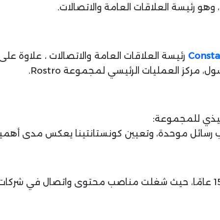
Consta
رئيسة العلاقات العامة والاتصالات ، علاوة عل
ركز العمليات الرئيسي لمجموعة Rostro.
نفيذي للمجموعة:
ب رسائل موحدة، وتعيين كونستانتينا يعكس مدى أهمية 