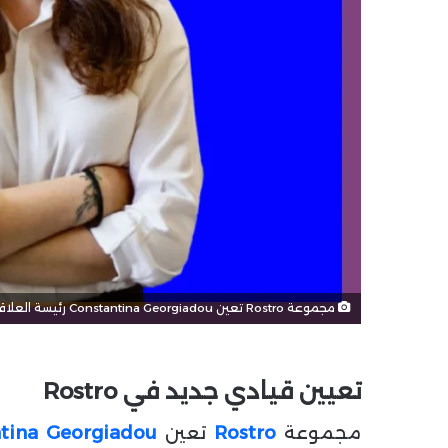
مجموعة Rostro تعين Constantina Georgiadou رئيسة العلاقات العامة والاتصالات
تعيين قيادي جديد في Rostro
مجموعة
Rostro
تعين
tina Georgiadou