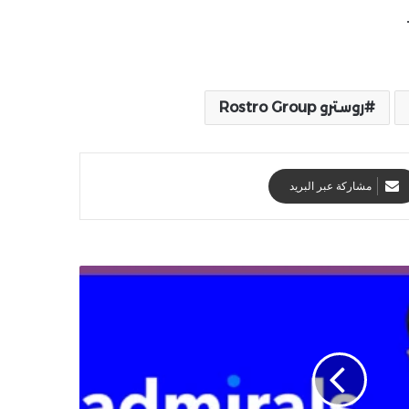
روسترو Rostro Group
مشاركة عبر البريد