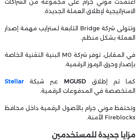
اعتمدت موني جرام على مجموعة من الشراكات
الاستراتيجية لإطلاق العملة الجديدة.
وتتولى شركة Bridge التابعة لسترايب مهمة إصدار
العملة بشكل منظم.
في المقابل، توفر شركة M0 البنية التقنية الخاصة
بإصدار وحرق الرموز الرقمية.
كما تم إطلاق
MGUSD
عبر شبكة
Stellar
المتخصصة في المدفوعات الرقمية.
وتحتفظ موني جرام بالأصول الرقمية داخل محافظ
Fireblocks الآمنة.
مزايا جديدة للمستخدمين