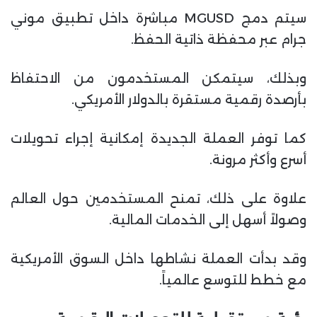
سيتم دمج MGUSD مباشرة داخل تطبيق موني
جرام عبر محفظة ذاتية الحفظ.
وبذلك، سيتمكن المستخدمون من الاحتفاظ
بأرصدة رقمية مستقرة بالدولار الأمريكي.
كما توفر العملة الجديدة إمكانية إجراء تحويلات
أسرع وأكثر مرونة.
علاوة على ذلك، تمنح المستخدمين حول العالم
وصولاً أسهل إلى الخدمات المالية.
وقد بدأت العملة نشاطها داخل السوق الأمريكية
مع خطط للتوسع عالمياً.