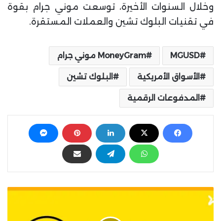
وخلال السنوات الأخيرة، توسعت موني جرام بقوة
في تقنيات البلوك تشين والعملات المستقرة.
MGUSD
MoneyGram موني جرام
الأسواق الأمريكية
البلوك تشين
المدفوعات الرقمية
ت
ا
ي