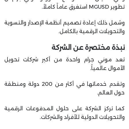
تطوير MGUSD استغرق عاماً كاملاً.
وشمل ذلك إعادة تصميم أنظمة الإصدار والتسوية
والتحويلات الرقمية بالكامل.
نبذة مختصرة عن الشركة
تعد موني جرام واحدة من أكبر شركات تحويل
الأموال عالمياً.
وتقدم خدماتها في أكثر من 200 دولة ومنطقة
حول العالم.
كما تركز الشركة على حلول المدفوعات الرقمية
والتحويلات الدولية للأفراد والشركات.