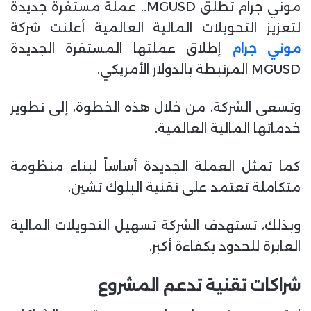
موني جرام تطلق MGUSD.. عملة مستقرة جديدة
ا
لتعزيز التحويلات المالية العالمية أعلنت شركة
موني جرام
إطلاق عملتها المستقرة الجديدة
MGUSD المرتبطة بالدولار الأمريكي.
وتسعى الشركة، من خلال هذه الخطوة، إلى تطوير
خدماتها المالية العالمية.
كما تمثل العملة الجديدة أساساً لبناء منظومة
متكاملة تعتمد على تقنية البلوك تشين.
وبذلك، تستهدف الشركة تسهيل التحويلات المالية
العابرة للحدود بكفاءة أكبر.
شراكات تقنية تدعم المشروع