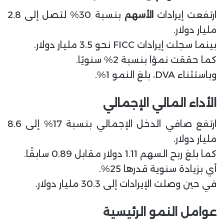
ارتفعت إيرادات
الأسهم
بنسبة 30% لتصل إلى 2.8
مليار دولار.
بينما سجلت إيرادات FICC نحو 3.5 مليار دولار.
كما حققت نموًا بنسبة 2% سنويًا.
وباستثناء DVA، بلغ النمو 1%.
الأداء المالي الإجمالي
ارتفع صافي الدخل الإجمالي بنسبة 17% إلى 8.6
مليار دولار.
كما بلغ ربح السهم 1.11 دولار مقابل 0.89 سابقًا.
أي بزيادة سنوية قدرها 25%.
في حين وصلت الإيرادات إلى 30.3 مليار دولار.
عوامل النمو الرئيسية