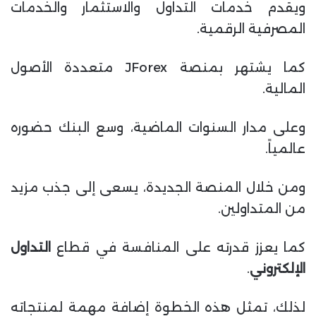
ويقدم خدمات التداول والاستثمار والخدمات
المصرفية الرقمية.
كما يشتهر بمنصة JForex متعددة الأصول
المالية.
وعلى مدار السنوات الماضية، وسع البنك حضوره
عالمياً.
ومن خلال المنصة الجديدة، يسعى إلى جذب مزيد
من المتداولين.
كما يعزز قدرته على المنافسة في قطاع
التداول
الإلكتروني
.
لذلك، تمثل هذه الخطوة إضافة مهمة لمنتجاته