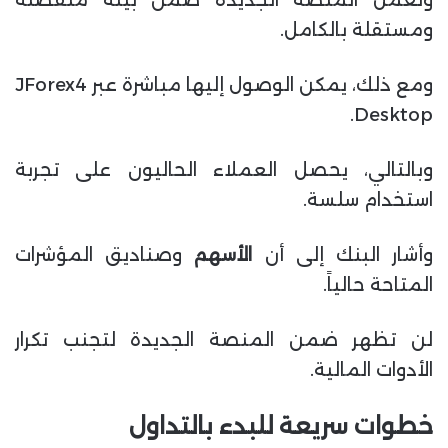
وتعمل المنصة الجديدة ضمن بيئة منفصلة
ومستقلة بالكامل.
ومع ذلك، يمكن الوصول إليها مباشرة عبر JForex4
Desktop.
وبالتالي، يحصل العملاء الحاليون على تجربة
استخدام سلسة.
وأشار البنك إلى أن
الأسهم
وصناديق المؤشرات
المتاحة حالياً.
لن تظهر ضمن المنصة الجديدة لتجنب تكرار
الأدوات المالية.
خطوات سريعة للبدء بالتداول