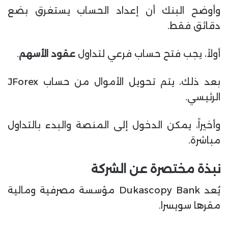
وأوضح البنك أن إعداد الحساب يستغرق بضع
دقائق فقط.
أولاً، يجب فتح حساب فرعي لتداول
عقود الأسهم
.
بعد ذلك، يتم تحويل الأموال من حساب JForex
الرئيسي.
وأخيراً، يمكن الدخول إلى المنصة والبدء بالتداول
مباشرة.
نبذة مختصرة عن الشركة
يُعد Dukascopy Bank مؤسسة مصرفية ومالية
مقرها سويسرا.