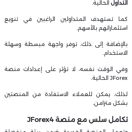
التداول
الحالية.
كما تستهدف المتداولين الراغبين في تنويع
استثماراتهم بالأسهم.
بالإضافة إلى ذلك، توفر واجهة مبسطة وسهلة
الاستخدام.
وفي الوقت نفسه، لا تؤثر على إعدادات منصة
JForex الحالية.
لذلك، يمكن للعملاء الاستفادة من المنصتين
بشكل متزامن.
تكامل سلس مع منصة JForex4