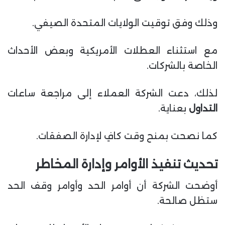
وذلك وفق توقيت الولايات المتحدة الصيفي.
مع استثناء العطلات الأمريكية وبعض الأحداث
الخاصة بالشركات.
لذلك، دعت الشركة العملاء إلى مراجعة ساعات
التداول
بعناية.
كما نصحت بمنح وقت كافٍ لإدارة الصفقات.
تحديث تنفيذ الأوامر وإدارة المخاطر
أوضحت الشركة أن أوامر الحد وأوامر وقف الحد
ستظل صالحة.