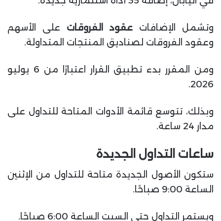
في اليابان، إضافة 35 أداة استثمارية جديدة.
وتشمل الإضافات
عقود الفروقات
على الأسهم
وعقود الفروقات لصناديق المنتجات المتداولة.
ومن المقرر بدء تطبيق القرار اعتبارًا من 6 يوليو
2026.
وبذلك، تتوسع قائمة الأدوات المتاحة للتداول على
مدار 24 ساعة.
ساعات التداول الجديدة
ستكون الأصول الجديدة متاحة للتداول من الإثنين
الساعة 9:00 صباحًا.
ويستمر التداول حتى السبت الساعة 6:00 صباحًا.