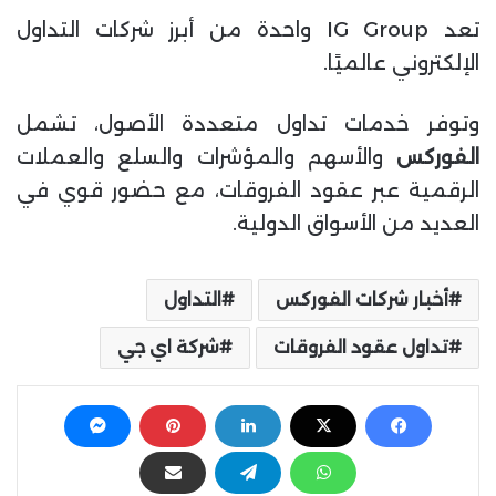
تعد IG Group واحدة من أبرز شركات التداول
الإلكتروني عالميًا.
وتوفر خدمات تداول متعددة الأصول، تشمل
الفوركس
والأسهم والمؤشرات والسلع والعملات
الرقمية عبر عقود الفروقات، مع حضور قوي في
العديد من الأسواق الدولية.
أخبار شركات الفوركس
التداول
تداول عقود الفروقات
شركة اي جي