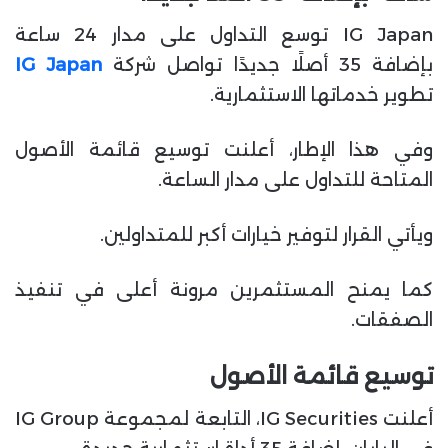
ا
IG Japan توسع التداول على مدار 24 ساعة
بإضافة 35 أصلًا جديدًا تواصل شركة
IG Japan
تطوير خدماتها الاستثمارية.
وفي هذا الإطار، أعلنت توسيع قائمة الأصول
المتاحة للتداول على مدار الساعة.
ويأتي القرار لتوفير خيارات أكبر للمتداولين.
كما يمنح المستثمرين مرونة أعلى في تنفيذ
الصفقات.
توسيع قائمة الأصول
أعلنت IG Securities، التابعة لمجموعة IG Group