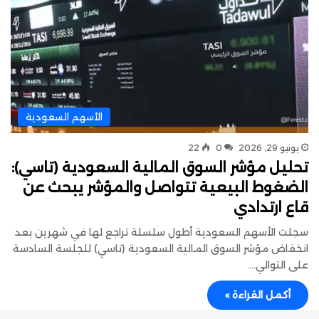
الأسهم السعودية
يونيو 29, 2026
0
22
تحليل مؤشر السوق المالية السعودية (تاسي):
الضغوط البيعية تتواصل والمؤشر يبحث عن
قاع ارتدادي
سجلت الأسهم السعودية أطول سلسلة تراجع لها في شهرين بعد
انخفاض مؤشر السوق المالية السعودية (تاسي) للجلسة السادسة
على التوالي.…
أكمل القراءة »