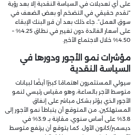
على أي تعديلات في السياسة النقدية إلا بعد رؤية
“تقدم حقيقي في التضخم أو بعض الضعف في
سوق العمل”. جاء ذلك بعد أن قرر البنك الإبقاء
على أسعار الفائدة دون تغيير في نطاق 4.25% –
4.50% خلال الاجتماع الأخير.
مؤشرات نمو الأجور ودورها في
السياسة النقدية
سيولي المستثمرون اهتمامًا كبيرًا أيضًا لبيانات
متوسط الأجر بالساعة، وهو مقياس رئيسي لنمو
الأجور الذي يؤثر بشكل مباشر على إنفاق
المستهلكين. من المتوقع أن يتباطأ نمو الأجور إلى
3.8% على أساس سنوي، مقارنة بـ 3.9% في
ديسمبر/كانون الأول. كما يتوقع أن يرتفع متوسط