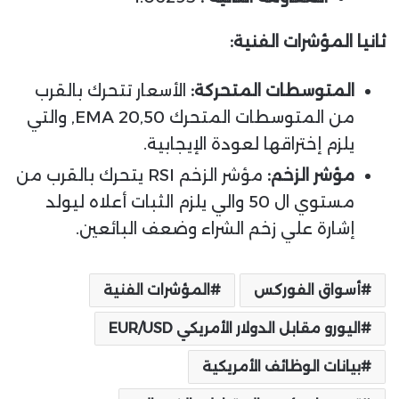
ثانيا المؤشرات الفنية:
المتوسطات المتحركة:
الأسعار تتحرك بالقرب
من المتوسطات المتحرك EMA 20,50, والتي
يلزم إختراقها لعودة الإيجابية.
مؤشر الزخم:
مؤشر الزخم RSI يتحرك بالقرب من
مستوي ال 50 والي يلزم الثبات أعلاه ليولد
إشارة علي زخم الشراء وضعف البائعين.
أسواق الفوركس
المؤشرات الفنية
اليورو مقابل الدولار الأمريكي EUR/USD
بيانات الوظائف الأمريكية