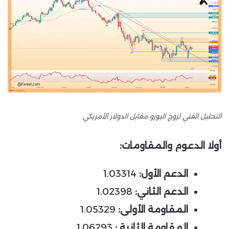
التحليل الفني لزوج اليورو مقابل الدولار الأمريكي
أولا الدعوم والمقاومات
:
الدعم الأول:
1.03314
الدعم الثاني:
1.02398
المقاومة الأولى:
1.05329
المقاومة الثانية :
1.06293