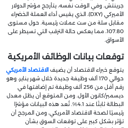
جرينتش. وفي الوقت نفسه، يتأرجح مؤشر الدولار
الأميركي (DXY)، الذي يقيس أداء العملة الخضراء
مقابل سلة من ست عملات رئيسية. حول مستوى
107.80، مما يعكس حالة الترقب التي تسيطر على
الأسواق.
توقعات بيانات الوظائف الأمريكية
يتوقع خبراء الاقتصاد أن يضيف
الاقتصاد الأمريكي
حوالي 170 ألف وظيفة جديدة خلال شهر يناير، وهو
رقم أقل من 256 ألف وظيفة تم إضافتها في
ديسمبر/كانون الأول. ومن المتوقع أن يظل معدل
البطالة ثابتًا عند 4.1%. تُعد هذه البيانات مؤشرًا
رئيسيًا لصحة الاقتصاد الأمريكي، ومن المرجح أن
تؤثر بشكل كبير على توقعات السوق بشأن