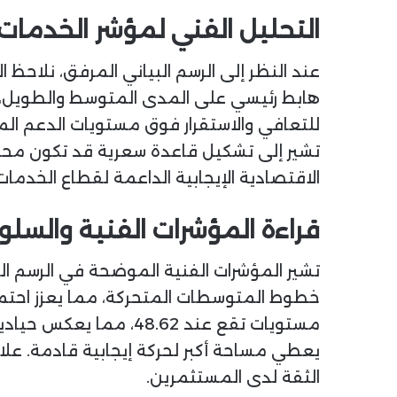
التحليل الفني لمؤشر الخدمات الاس
عند النظر إلى الرسم البياني المرفق، نلاحظ ا
هابط رئيسي على المدى المتوسط والطويل، حي
تشير إلى تشكيل قاعدة سعرية قد تكون محفز
الاقتصادية الإيجابية الداعمة لقطاع الخدمات 
قراءة المؤشرات الفنية والسل
تشير المؤشرات الفنية الموضحة في الرسم الب
خطوط المتوسطات المتحركة، مما يعزز احتما
مستويات تقع عند 8.62
الثقة لدى المستثمرين.