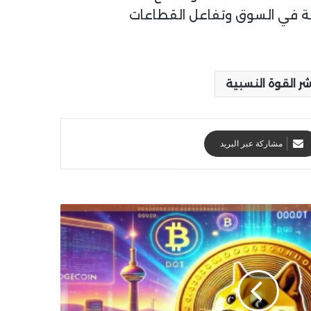
يولة في السوق وتفاعل القطاعات
ر القوة النسبية
مشاركة عبر البريد