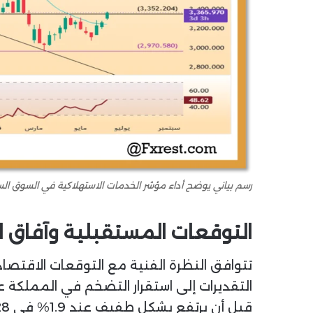
رسم بياني يوضح أداء مؤشر الخدمات الاستهلاكية في السوق الس
التوقعات المستقبلية وآفاق ا
تتوافق النظرة الفنية مع التوقعات الاقتصاد