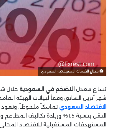
قطاع الخدمات الاستهلاكية السعودي
تسارع معدل
التضخم في السعودية
شهر أبريل السابق وفقاً لبيانات الهيئة العام
الاقتصاد السعودي
المستهدفات المستقبلية للاقتصاد المحلي.