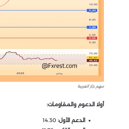
سهم جاز العربية
أولا الدعوم والمقاومات
:
الدعم الأول:
14.30