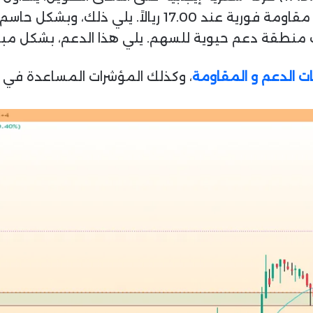
 الدعم و المقاومة
، وكذلك المؤشرات المساعدة في اتخ