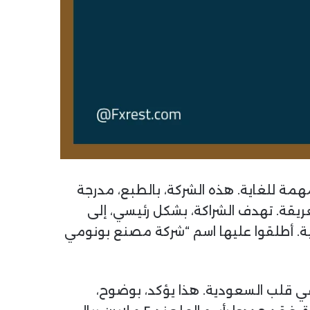
مة للغاية. هذه الشركة، بالطبع، مدرجة
عريقة. تهدف الشراكة، بشكل رئيسي، إلى
. أطلقوا عليها اسم “شركة مصنع بونومي
ي قلب السعودية. هذا يؤكد، بوضوح،